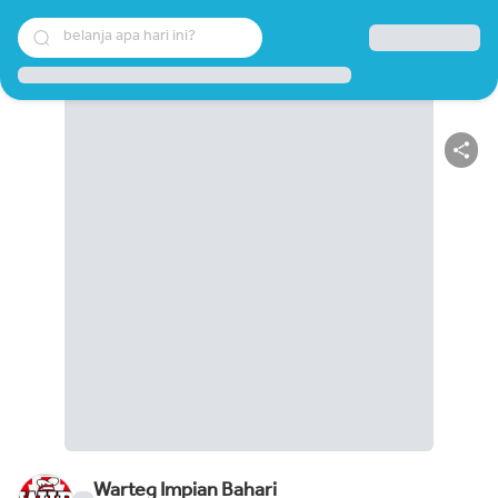
belanja apa hari ini?
Warteg Impian Bahari