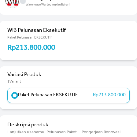
Warehouse Warteg Impian Bahari
WIB Pelunasan Eksekutif
Paket Pelunasan EKSEKUTIF
Rp213.800.000
Variasi Produk
1Variant
Paket Pelunasan EKSEKUTIF
Rp213.800.000
Deskripsi produk
Lanjutkan usahamu, Pelunasan Paket. - Pengerjaan Renovasi -