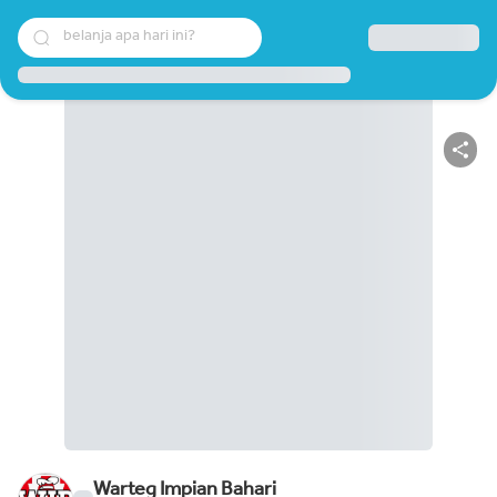
belanja apa hari ini?
Warteg Impian Bahari