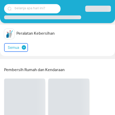
belanja apa hari ini?
Peralatan Kebersihan
Semua
Pembersih Rumah dan Kendaraan