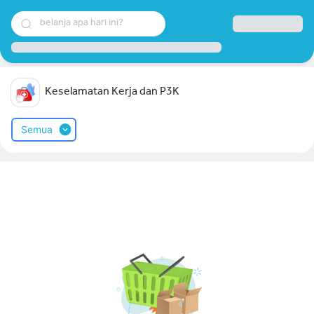
belanja apa hari ini?
Keselamatan Kerja dan P3K
Semua