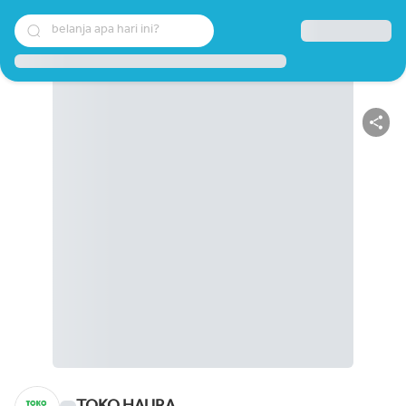
belanja apa hari ini?