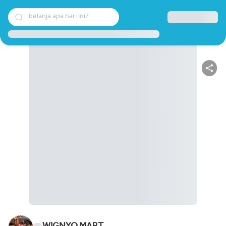
belanja apa hari ini?