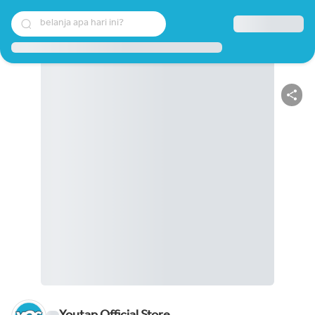
belanja apa hari ini?