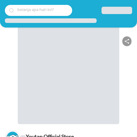
belanja apa hari ini?