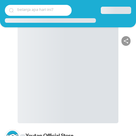
belanja apa hari ini?