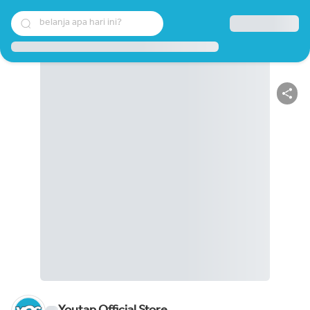
belanja apa hari ini?