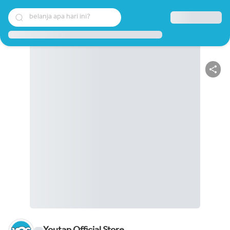
belanja apa hari ini?