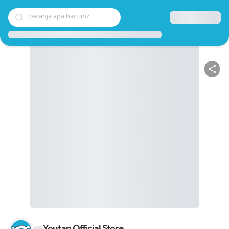
belanja apa hari ini?