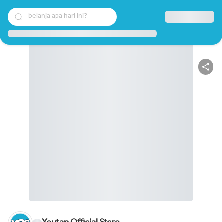
belanja apa hari ini?