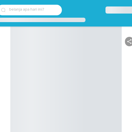
belanja apa hari ini?