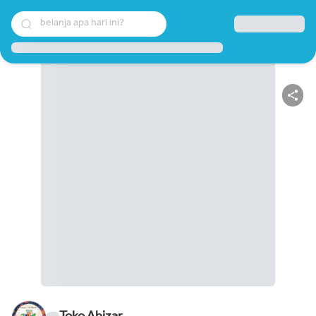
belanja apa hari ini?