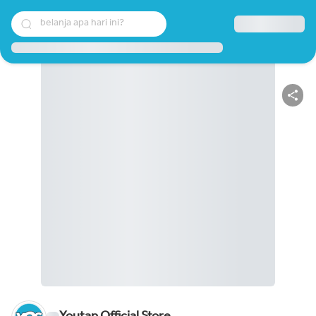
belanja apa hari ini?