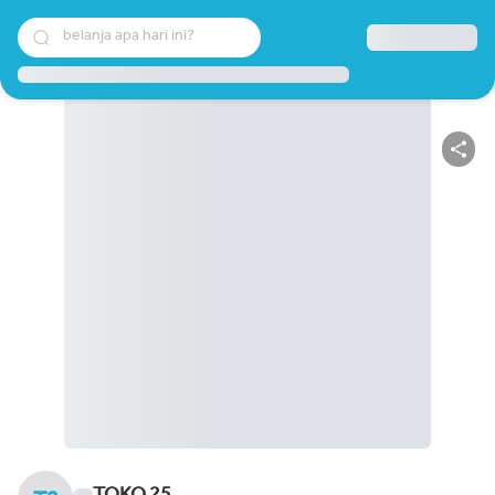
belanja apa hari ini?