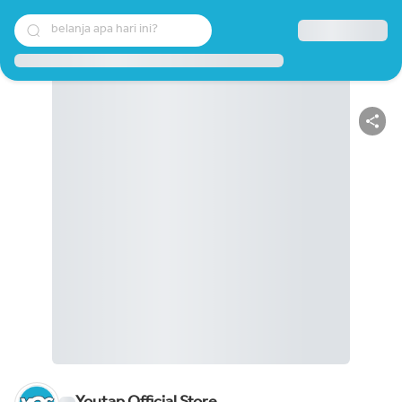
belanja apa hari ini?