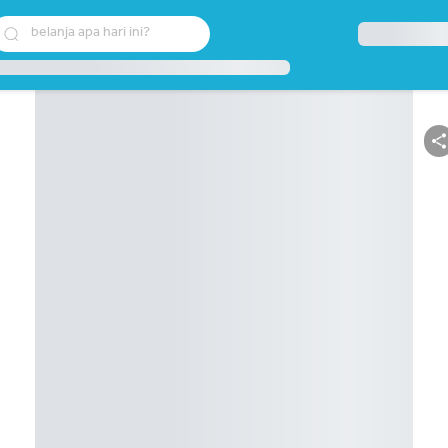
belanja apa hari ini?