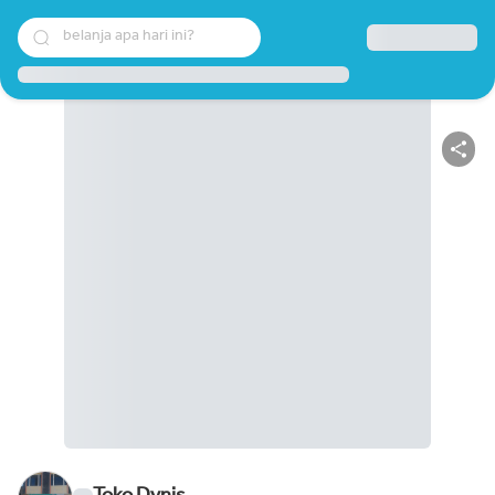
belanja apa hari ini?