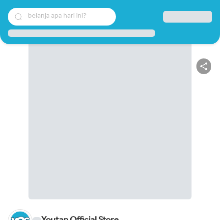
belanja apa hari ini?