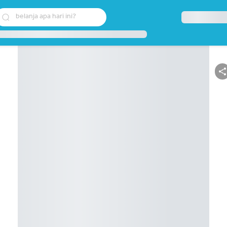
belanja apa hari ini?