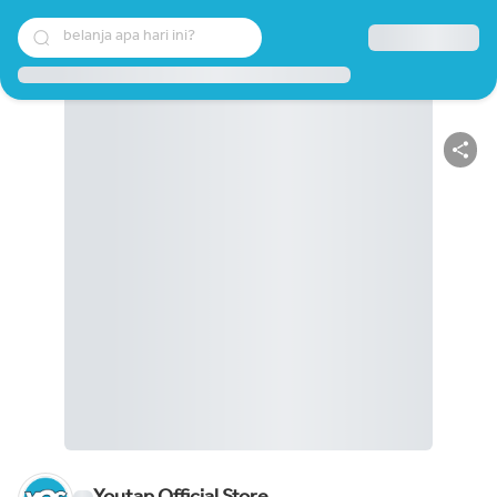
belanja apa hari ini?