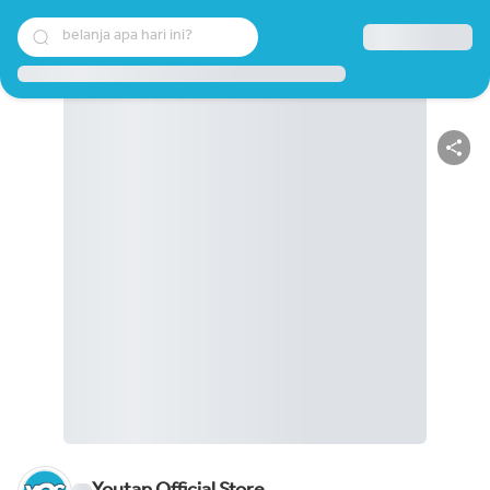
belanja apa hari ini?