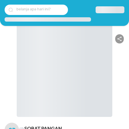
belanja apa hari ini?