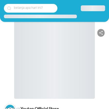
belanja apa hari ini?