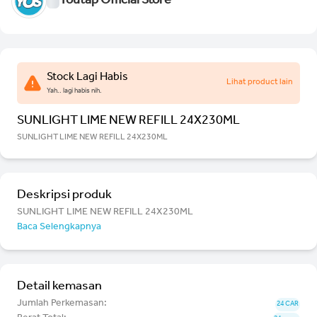
Youtap Official Store
Stock Lagi Habis
Lihat product lain
Yah.. lagi habis nih.
SUNLIGHT LIME NEW REFILL 24X230ML
SUNLIGHT LIME NEW REFILL 24X230ML
Deskripsi produk
SUNLIGHT LIME NEW REFILL 24X230ML
Baca Selengkapnya
Detail kemasan
Jumlah Perkemasan:
24 CAR