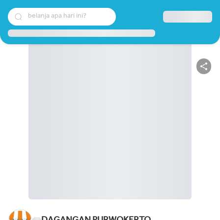
belanja apa hari ini?