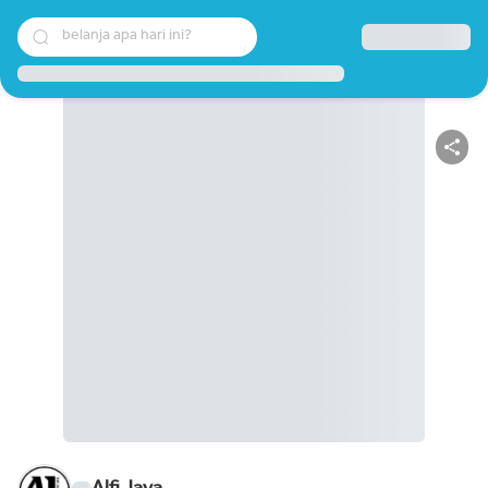
belanja apa hari ini?