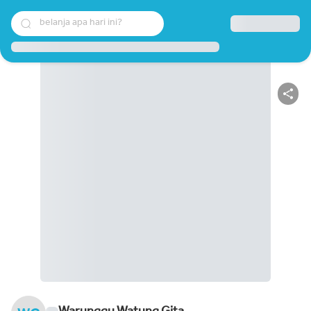
belanja apa hari ini?