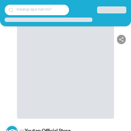
belanja apa hari ini?