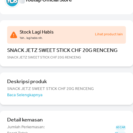
Youtap Official Store
Stock Lagi Habis
Lihat product lain
Yah.. lagi habis nih.
SNACK JETZ SWEET STICK CHF 20G RENCENG
SNACK JETZ SWEET STICK CHF 20G RENCENG
Deskripsi produk
SNACK JETZ SWEET STICK CHF 20G RENCENG
Baca Selengkapnya
Detail kemasan
Jumlah Perkemasan:
60 CAR