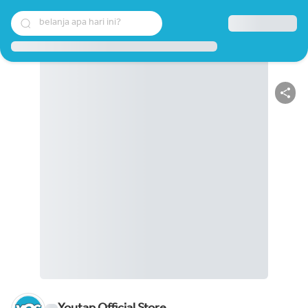
belanja apa hari ini?