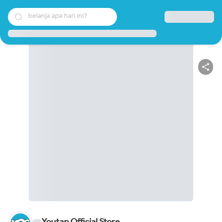
belanja apa hari ini?