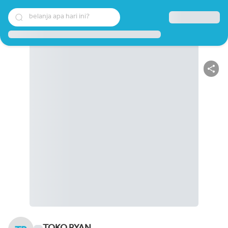
belanja apa hari ini?