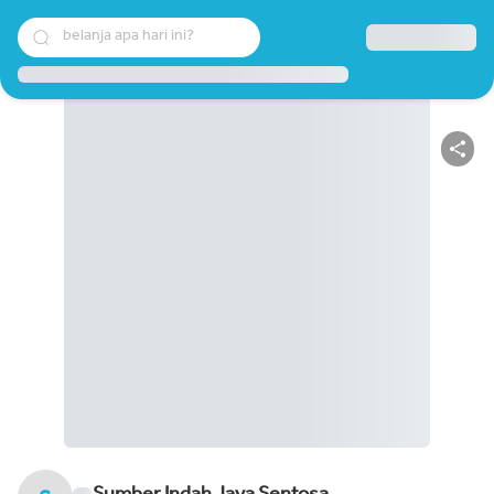
belanja apa hari ini?