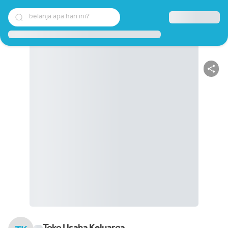
belanja apa hari ini?