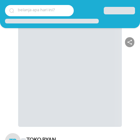
belanja apa hari ini?