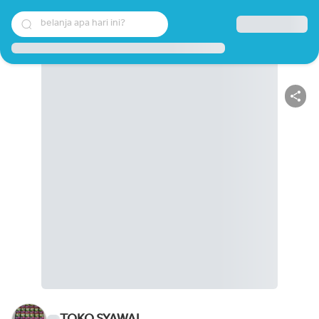
belanja apa hari ini?