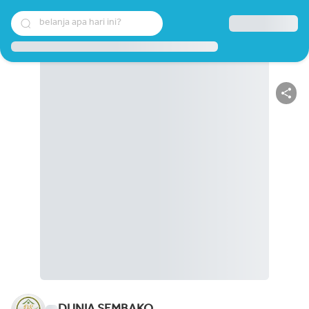
belanja apa hari ini?