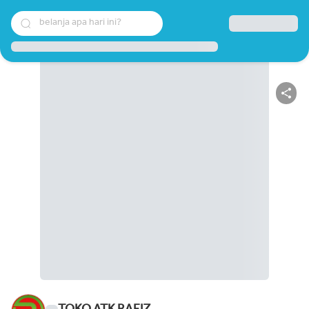
belanja apa hari ini?