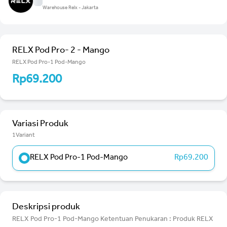
Warehouse Relx - Jakarta
RELX Pod Pro- 2 - Mango
RELX Pod Pro-1 Pod-Mango
Rp69.200
Variasi Produk
1Variant
RELX Pod Pro-1 Pod-Mango
Rp69.200
Deskripsi produk
RELX Pod Pro-1 Pod-Mango Ketentuan Penukaran : Produk RELX