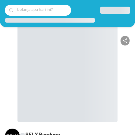
belanja apa hari ini?