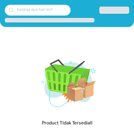
belanja apa hari ini?
Product Tidak Tersedia!!