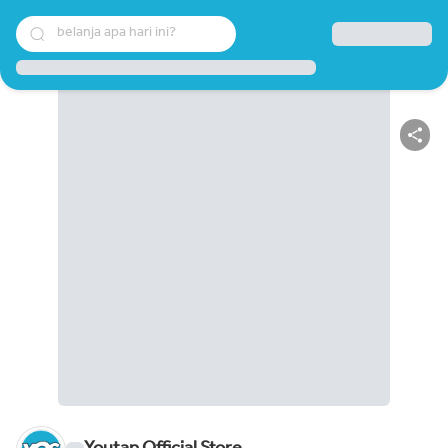
belanja apa hari ini?