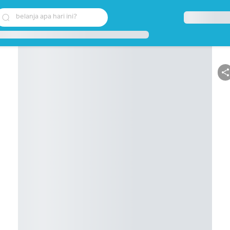
belanja apa hari ini?