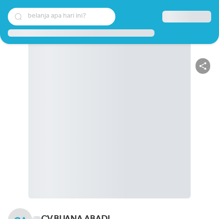
belanja apa hari ini?