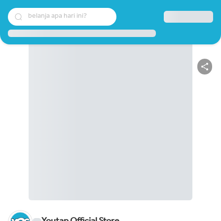
belanja apa hari ini?