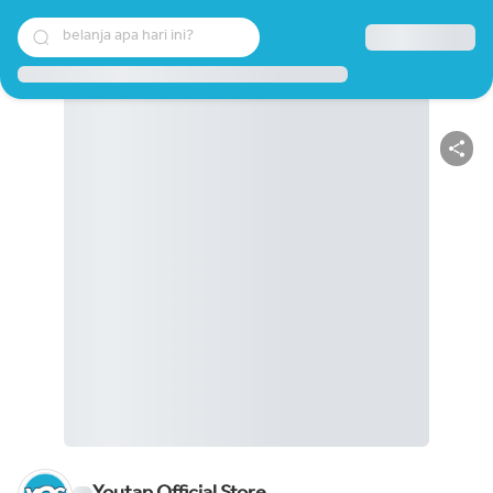
belanja apa hari ini?