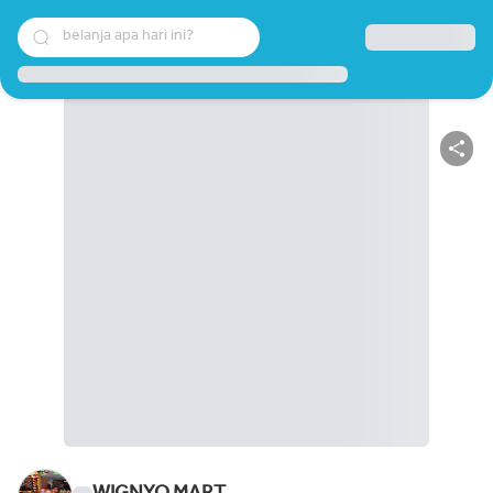
belanja apa hari ini?