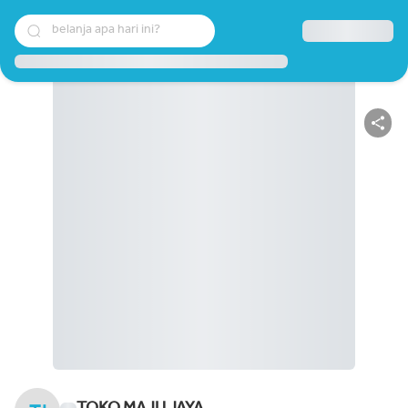
belanja apa hari ini?